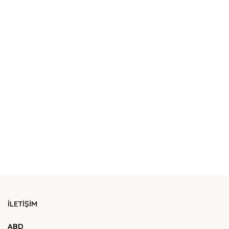
İLETİŞİM
ABD