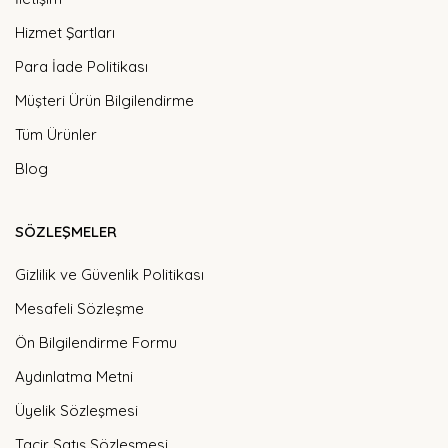
Hizmet Şartları
Para İade Politikası
Müşteri Ürün Bilgilendirme
Tüm Ürünler
Blog
SÖZLEŞMELER
Gizlilik ve Güvenlik Politikası
Mesafeli Sözleşme
Ön Bilgilendirme Formu
Aydınlatma Metni
Üyelik Sözleşmesi
Tacir Satış Sözleşmesi