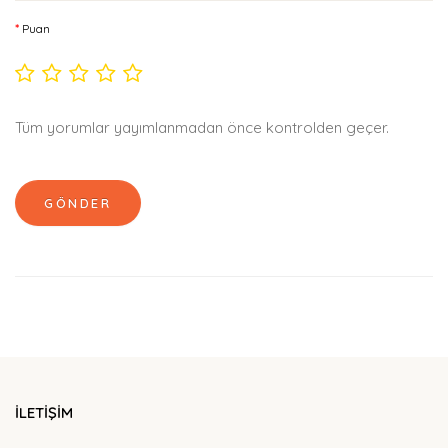
Puan
Tüm yorumlar yayımlanmadan önce kontrolden geçer.
GÖNDER
İLETİŞİM