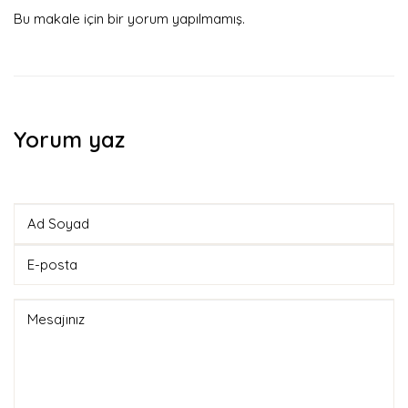
Bu makale için bir yorum yapılmamış.
Yorum yaz