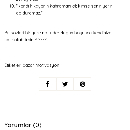
"Kendi hikayenin kahramanı ol; kimse senin yerini
dolduramaz."
Bu sözleri bir yere not ederek gün boyunca kendinize
hatırlatabilirsiniz! ????
Etiketler:
pazar motivasyon
Yorumlar (0)