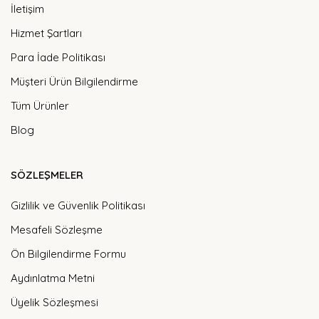
İletişim
Hizmet Şartları
Para İade Politikası
Müşteri Ürün Bilgilendirme
Tüm Ürünler
Blog
SÖZLEŞMELER
Gizlilik ve Güvenlik Politikası
Mesafeli Sözleşme
Ön Bilgilendirme Formu
Aydınlatma Metni
Üyelik Sözleşmesi