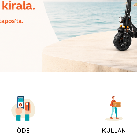
ÖDE
KULLAN