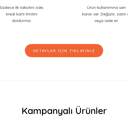
Sadece ilk taksitini öde,
Ürün kullanımına sen
kredi kartı limitini
karar ver. Değiştir, satın 
doldurma.
veya iade et.
DETAYLAR İÇİN TIKLAYINIZ
Kampanyalı Ürünler