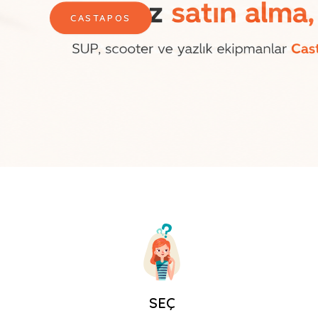
CASTAPOS
SEÇ