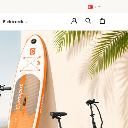
Dil
Elektronik