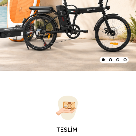
TESLİM