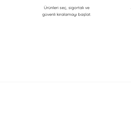
Ürünleri seç, sigortalı ve
güvenli kiralamayı başlat.