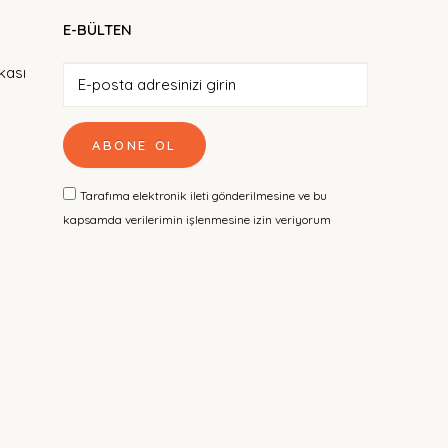
E-BÜLTEN
ikası
ABONE OL
Tarafıma elektronik ileti gönderilmesine ve bu
kapsamda verilerimin işlenmesine izin veriyorum