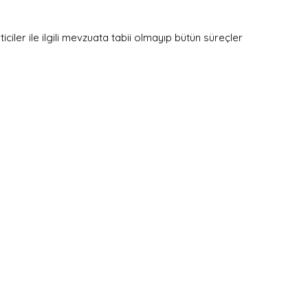
iciler ile ilgili mevzuata tabii olmayıp bütün süreçler