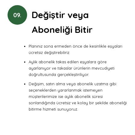
Değiştir veya
09.
Aboneliği Bitir
Planınız sona ermeden önce de kesinlikle eşyaları
ücretsiz değiştirebiliriz.
Aylık abonelik takas edilen eşyalara göre
ayarlanıyor ve takaslar ürünlerin mevcudiyeti
doğrultusunda gerçekleştiriliyor.
Değişim, satın alma veya abonelik uzatma gibi
seçeneklerden yararlanmak istemeyen
müşterilerimize ise aylık abonelik süresi
sonlandığında ücretsiz ve kolay bir şekilde aboneliği
bitirme hizmeti sunuyoruz.