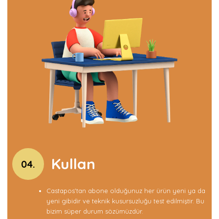
Kullan
04.
Castapos'tan abone olduğunuz her ürün yeni ya da
yeni gibidir ve teknik kusursuzluğu test edilmiştir. Bu
bizim süper durum sözümüzdür.