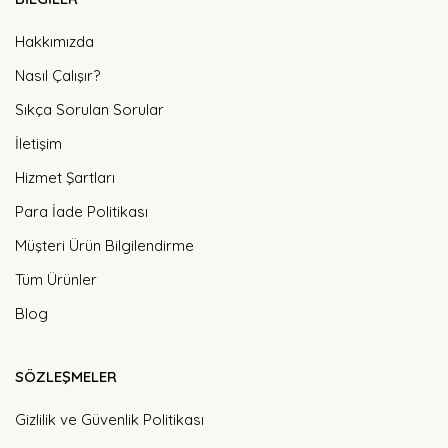
Hakkımızda
Nasıl Çalışır?
Sıkça Sorulan Sorular
İletişim
Hizmet Şartları
Para İade Politikası
Müşteri Ürün Bilgilendirme
Tüm Ürünler
Blog
SÖZLEŞMELER
Gizlilik ve Güvenlik Politikası