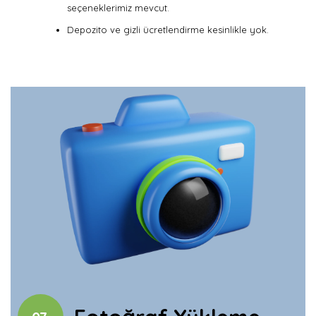
seçeneklerimiz mevcut.
Depozito ve gizli ücretlendirme kesinlikle yok.