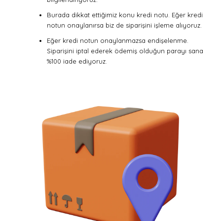
Burada dikkat ettiğimiz konu kredi notu. Eğer kredi
notun onaylanırsa biz de siparişini işleme alıyoruz.
Eğer kredi notun onaylanmazsa endişelenme.
Siparişini iptal ederek ödemiş olduğun parayı sana
%100 iade ediyoruz.