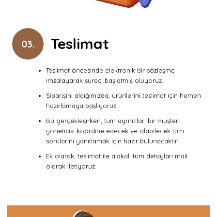
Teslimat
03.
Teslimat öncesinde elektronik bir sözleşme
imzalayarak süreci başlatmış oluyoruz.
Siparişini aldığımızda, ürünlerini teslimat için hemen
hazırlamaya başlıyoruz.
Bu gerçekleşirken, tüm ayrıntıları bir müşteri
yöneticisi koordine edecek ve olabilecek tüm
sorularını yanıtlamak için hazır bulunacaktır.
Ek olarak, teslimat ile alakalı tüm detayları mail
olarak iletiyoruz.