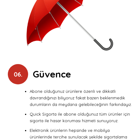
Güvence
06.
Abone olduğunuz ürünlere özenli ve dikkatli
davrandığınızı biliyoruz fakat bazen beklenmedik
durumların da meydana gelebileceğinin farkındayız.
Quick Sigorta ile abone olduğunuz tüm ürünler için
sigorta ile hasar koruması hizmeti sunuyoruz.
Elektronik ürünlerin hepsinde ve mobilya
ürünlerinde tercihe sunulacak şekilde sigortalama