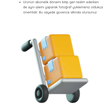
Ürünün abonelik dönemi bitip geri teslim ederken
de aynı işlemi yaparak fotoğraf yüklemeniz oldukça
önemlidir. Bu sayede güvence altında olursunuz.