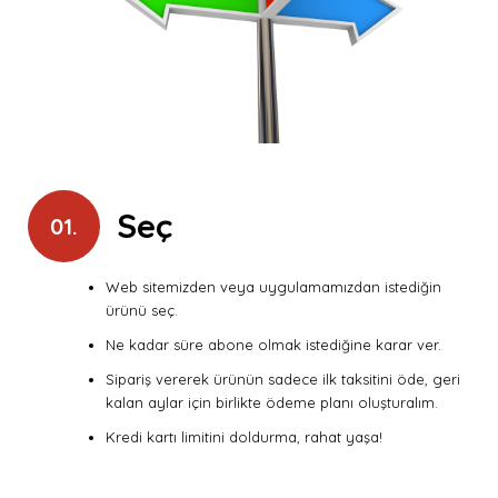
Seç
01.
Web sitemizden veya uygulamamızdan istediğin
ürünü seç.
Ne kadar süre abone olmak istediğine karar ver.
Sipariş vererek ürünün sadece ilk taksitini öde, geri
kalan aylar için birlikte ödeme planı oluşturalım.
Kredi kartı limitini doldurma, rahat yaşa!