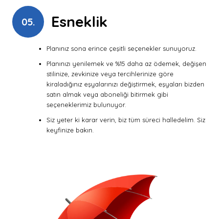
Esneklik
05.
Planınız sona erince çeşitli seçenekler sunuyoruz.
Planınızı yenilemek ve %15 daha az ödemek, değişen
stilinize, zevkinize veya tercihlerinize göre
kiraladığınız eşyalarınızı değiştirmek, eşyaları bizden
satın almak veya aboneliği bitirmek gibi
seçeneklerimiz bulunuyor.
Siz yeter ki karar verin, biz tüm süreci halledelim. Siz
keyfinize bakın.