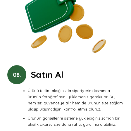
Satın Al
08.
Ürünü teslim aldığınızda siparişlerim kısmında
ürünün fotoğraflarını yüklemeniz gerekiyor. Bu,
hem sizi güvenceye alır hem de ürünün size sağlam
ulaşıp ulaşmadığını kontrol etmiş oluruz.
Ürünün görsellerini sisteme yüklediğiniz zaman bir
aksilik çıkarsa size daha rahat yardımcı olabiliriz.