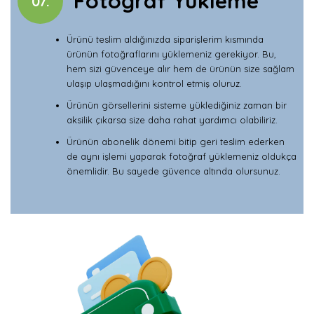
Fotoğraf Yükleme
07.
Ürünü teslim aldığınızda siparişlerim kısmında
ürünün fotoğraflarını yüklemeniz gerekiyor. Bu,
hem sizi güvenceye alır hem de ürünün size sağlam
ulaşıp ulaşmadığını kontrol etmiş oluruz.
Ürünün görsellerini sisteme yüklediğiniz zaman bir
aksilik çıkarsa size daha rahat yardımcı olabiliriz.
Ürünün abonelik dönemi bitip geri teslim ederken
de aynı işlemi yaparak fotoğraf yüklemeniz oldukça
önemlidir. Bu sayede güvence altında olursunuz.