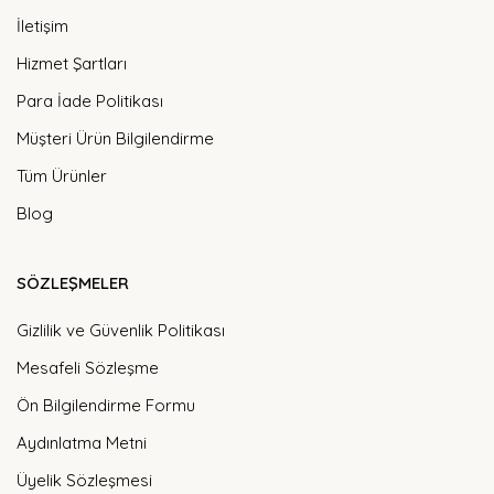
İletişim
Hizmet Şartları
Para İade Politikası
Müşteri Ürün Bilgilendirme
Tüm Ürünler
Blog
SÖZLEŞMELER
Gizlilik ve Güvenlik Politikası
Mesafeli Sözleşme
Ön Bilgilendirme Formu
Aydınlatma Metni
Üyelik Sözleşmesi