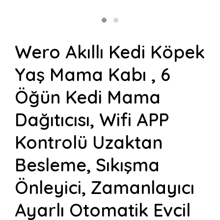
Wero Akıllı Kedi Köpek
Yaş Mama Kabı , 6
Öğün Kedi Mama
Dağıtıcısı, Wifi APP
Kontrolü Uzaktan
Besleme, Sıkışma
Önleyici, Zamanlayıcı
Ayarlı Otomatik Evcil