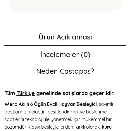
Ürün Açıklaması
İncelemeler (0)
Neden Castapos?
Tüm
Türkiye
genelinde satışlarda geçerlidir.
Wero Akıllı 6 Öğün Evcil Hayvan Besleyici
, sevimli
dostlarınızın diyetini çeşitlendirmek ve beslenme
saatlerini teknolojiyle yönetmek için mükemmel bir
çözümdür. Klasik besleyicilerden farklı olarak;
kuru