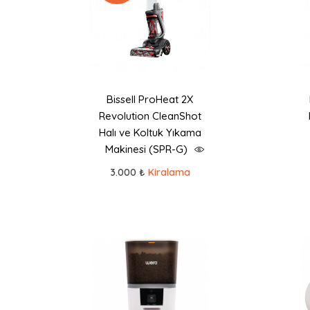
Bissell ProHeat 2X
Revolution CleanShot
Halı ve Koltuk Yıkama
Makinesi (SPR-G)
3.000 ₺
Kiralama