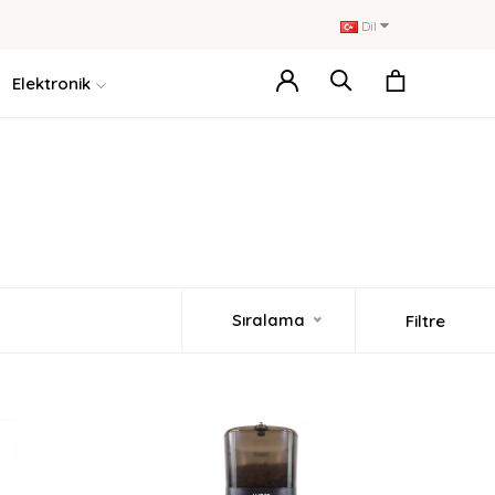
Dil
Elektronik
Sıralama
Filtre