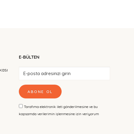
E-BÜLTEN
ikası
ABONE OL
Tarafıma elektronik ileti gönderilmesine ve bu
kapsamda verilerimin işlenmesine izin veriyorum